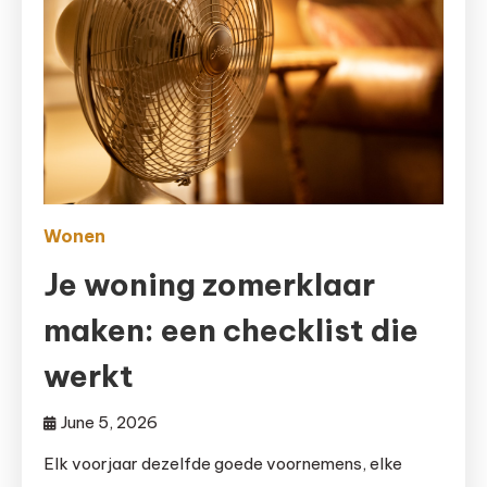
Wonen
Je woning zomerklaar
maken: een checklist die
werkt
June 5, 2026
Elk voorjaar dezelfde goede voornemens, elke