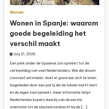
Wonen
Wonen in Spanje: waarom
goede begeleiding het
verschil maakt
July 21, 2026
Een plek onder de Spaanse zon spreekt tot de
verbeelding van veel Nederlanders. Wie die droom
concreet wil maken, doet er goed aan zich te laten
begeleiden door een partij die de lokale markt kent
en de eigen taal spreekt. meer informatie helpt
Nederlandse kopers daarbij van de eerste
oriëntatie tot de sleuteloverdracht bij de […]