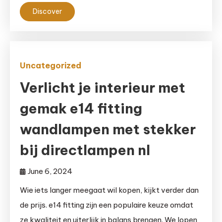
Discover
Uncategorized
Verlicht je interieur met
gemak e14 fitting
wandlampen met stekker
bij directlampen nl
June 6, 2024
Wie iets langer meegaat wil kopen, kijkt verder dan
de prijs. e14 fitting zijn een populaire keuze omdat
ze kwaliteit en uiterlijk in balans brengen. We lopen