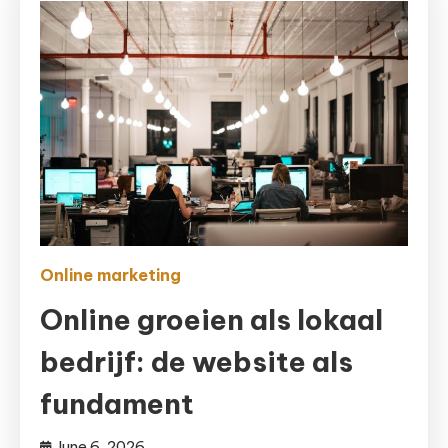
Online marketing
Online groeien als lokaal
bedrijf: de website als
fundament
June 6, 2026