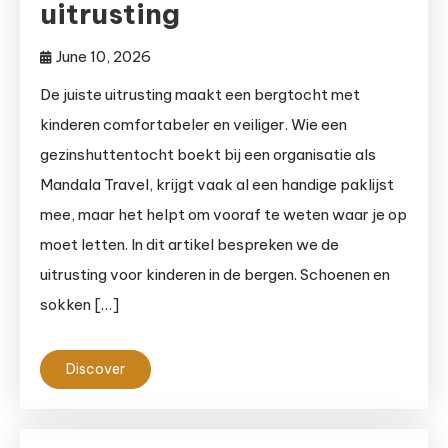
uitrusting
June 10, 2026
De juiste uitrusting maakt een bergtocht met
kinderen comfortabeler en veiliger. Wie een
gezinshuttentocht boekt bij een organisatie als
Mandala Travel, krijgt vaak al een handige paklijst
mee, maar het helpt om vooraf te weten waar je op
moet letten. In dit artikel bespreken we de
uitrusting voor kinderen in de bergen. Schoenen en
sokken […]
Discover