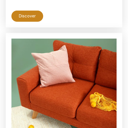
Discover