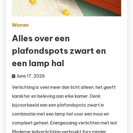
Wonen
Alles over een
plafondspots zwart en
een lamp hal
June 17, 2026
Verlichting is veel meer dan licht alleen: het geeft
karakter en beleving aan elke kamer. Denk
bijvoorbeeld aan een plafondspots zwart in
combinatie met een lamp hal voor een mooi en
compleet geheel. Energiezuinig verlichten met led
Moderne ledverlichting verbruikt fors minder