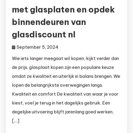
met glasplaten en opdek
binnendeuren van
glasdiscount nl
September 5, 2024
Wie iets langer meegaat wil kopen, kijkt verder dan
de prijs. glasplaat kopen zijn een populaire keuze
omdat ze kwaliteit en uiterlijk in balans brengen. We
lopen de belangrijkste overwegingen langs.
Kwaliteit en comfort De kwaliteit van waar je voor
kiest, voel je terug in het dagelijks gebruik. Een
degelijke uitvoering blijft jarenlang goed werken,
[…]