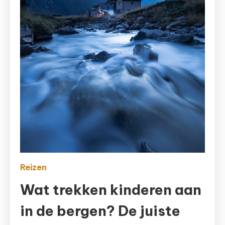
Reizen
Wat trekken kinderen aan
in de bergen? De juiste