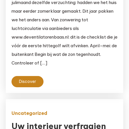
julimaand dezelfde verzuchting: hadden we het huis
maar eerder zomerklaar gemaakt. Dit jaar pakken
we het anders aan. Van zonwering tot
luchtcirculatie via aanbieders als
www.deventilatorenbaas.nl: dit is de checklist die je
vóór de eerste hittegolf wilt afvinken. April–mei: de
buitenkant Begin bij wat de zon tegenhoudt.
Controleer of […]
Discover
Uncategorized
Uw interieur verfraaien