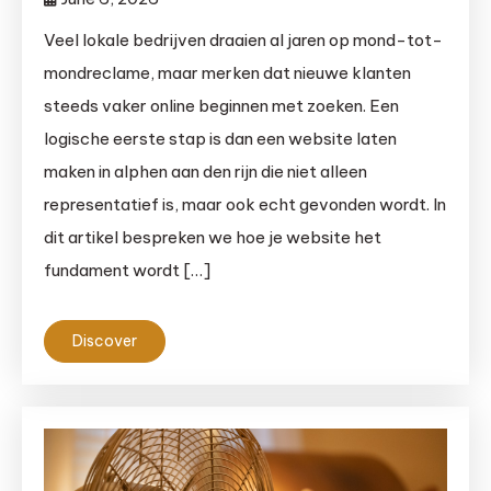
Veel lokale bedrijven draaien al jaren op mond-tot-
mondreclame, maar merken dat nieuwe klanten
steeds vaker online beginnen met zoeken. Een
logische eerste stap is dan een website laten
maken in alphen aan den rijn die niet alleen
representatief is, maar ook echt gevonden wordt. In
dit artikel bespreken we hoe je website het
fundament wordt […]
Discover