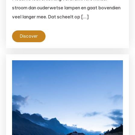
stroom dan ouderwetse lampen en gaat bovendien
veel langer mee. Dat scheelt op […]
Discover