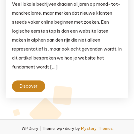
Veel lokale bedrijven draaien al jaren op mond-tot-
mondreclame, maar merken dat nieuwe klanten
steeds vaker online beginnen met zoeken. Een
logische eerste stap is dan een website laten
maken in alphen aan den rijn die niet alleen
representatief is, maar ook echt gevonden wordt. In
dit artikel bespreken we hoe je website het
fundament wordt […]
Discover
WP Diary
|
Theme: wp-diary by
Mystery Themes
.