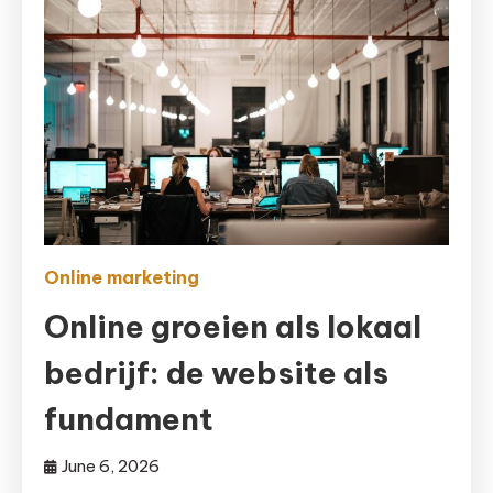
Online marketing
Online groeien als lokaal
bedrijf: de website als
fundament
June 6, 2026